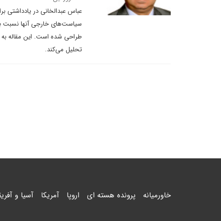
عباس عبدالخانی در یادداشتی بر
سیاست‌های خارجی آنها نسبت به ا
طراحی شده است. این مقاله به بر
تحلیل می‌کند.
خاورمیانه
پرونده هسته ای
اروپا
آمریکا
آسیا و آفریق