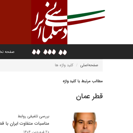
صفحه ن
صفحه‌اصلی
کلید واژه ها
مطالب مرتبط با کلید واژه
قطر عمان
بررسی تلفیقی روابط
مناسبات متفاوت ایران با قط
۲۰ فروردین ۱۴۰۴