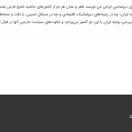
ای دیپلماسی ایرانی می نویسد: قطر و عمان هر دو از کشورهای حاشیه خلیج فارس هستن
یران، چه در زمینه‌های دیپلماتیک، اقتصادی و چه در مسائل امنیتی، با دقت و محتاطا
رسی روابط ایران با این دو کشور می‌پردازد و تفاوت‌های سیاست خارجی آنها در قبال ته
ا