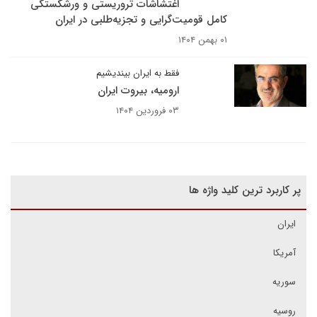
اغتشاشات تروریستی و ورشکستگی
کامل قومیت‌گرایی و تجزیه‌طلبی در ایران
۰۱ بهمن ۱۴۰۴
فقط به ایران بیندیشیم
ارومیه، بیروت ایران
۰۳ فروردین ۱۴۰۴
پر کاربرد ترین کلید واژه ها
ایران
آمریکا
سوریه
روسیه