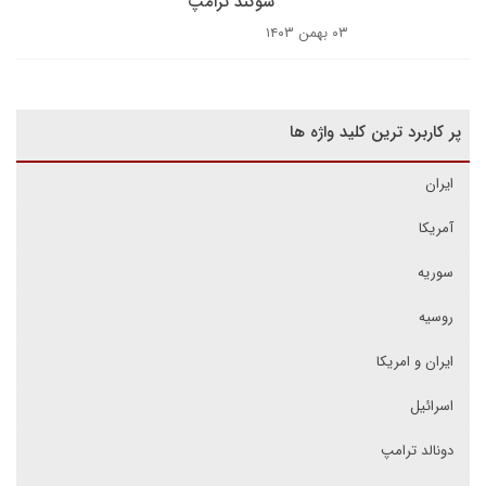
سوگند ترامپ
۰۳ بهمن ۱۴۰۳
پر کاربرد ترین کلید واژه ها
ایران
آمریکا
سوریه
روسیه
ایران و امریکا
اسرائیل
دونالد ترامپ