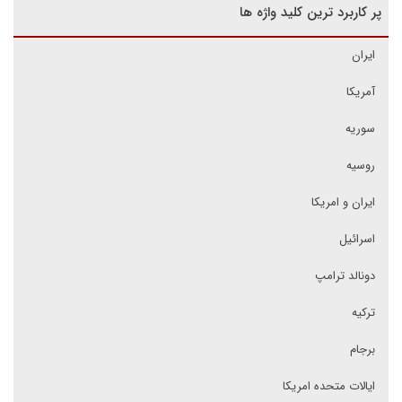
پر کاربرد ترین کلید واژه ها
ایران
آمریکا
سوریه
روسیه
ایران و امریکا
اسرائیل
دونالد ترامپ
ترکیه
برجام
ایالات متحده امریکا