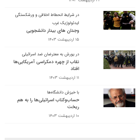
۲۴ اردیبهشت ۱۴۰۳
در شرایط انحطاط اخلاقی و ورشکستگی
ایدئولوژیک غرب
وجدان های بیدار دانشجویی
۱۵ اردیبهشت ۱۴۰۳
در یورش به معترضان ضد اسرائیلی
نقاب از چهره دمکراسی آمریکایی‌ها
افتاد
۱۱ اردیبهشت ۱۴۰۳
با خیزش دانشگاه‌ها
حساب‌وکتاب اسرائیلی‌ها را به هم
ریخت
۱۰ اردیبهشت ۱۴۰۳