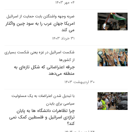
۰۴ مهر ۱۴۰۳
ضربه وجهه واشنگتن بابت حمایت از اسرائیل
امریکا جهان عرب را به سود چین واگذار
می کند
۳۱ خرداد ۱۴۰۳
شکست اسرائیل در غزه یعنی شکست بسیاری
از کشورها
جرقه اعتراضاتی که شکل تازه‌ای به
منطقه می‌دهد
۳۰ اردیبهشت ۱۴۰۳
با تبدیل شدن اعتراضات به یک مسئولیت
سیاسی برای بایدن
چرا تظاهرات دانشگاه ها به پایان
تراژدی اسرائیل و فلسطین کمک نمی
کند؟