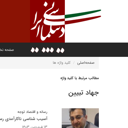
صفحه ن
صفحه‌اصلی
کلید واژه ها
مطالب مرتبط با کلید واژه
جهاد تبیین
رسانه و اقتصاد توجه
آسیب شناسی ناکارآمدی رسا
۱۳ فروردین ۱۴۰۳