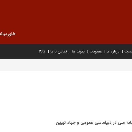
خاورمیانه
خست
درباره ما
عضویت
پیوند ها
تماس با ما
RSS
نه ملی در دیپلماسی عمومی و جهاد تبیین