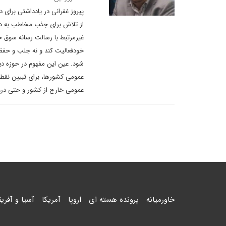
پیروز غفرانی در یادداشتی برای
از تلاش برای جذب مخاطب به د
غیرمرتبط با رسالت رسانه سوق خ
خودفعالیت کند و نه جلب و حفظ
شود. عین این مفهوم در حوزه دیپ
عمومی کشورها، برای تبیین نقطه
عمومی خارج از کشور و حتی درون
خاورمیانه
پرونده هسته ای
اروپا
آمریکا
آسیا و آفریق