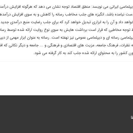
 دیپلماسی ایرانی می نویسد: منطق اقتصاد توجه نشان می دهد که هرگونه افزایش درآمد
ست نیامده باشد، انگیزه های جلب مخاطب رسانه را کاهش و به سوی افزایش درآمده
واهد داد و آن را به ابزاری تبدیل خواهد کرد که برای جلب رضایت منبع درآمدی جدید
 توجه مخاطبی که قرار است برداشت هایش به سوی نوع روایت ارائه شده توسط رسان
لماسی رسانه ای و دیپلماسی عمومی نیز نهفته است. رسانه به عنوان ابزار مهمی از دیپ
 نظرات، فرهنگ جامعه، مزیت های اقتصادی و فرهنگی و ... جامعه و دیگر نکاتی که افک
 کشور را به محتوای ارائه شده جلب کند به کار گرفته می شود.
ا