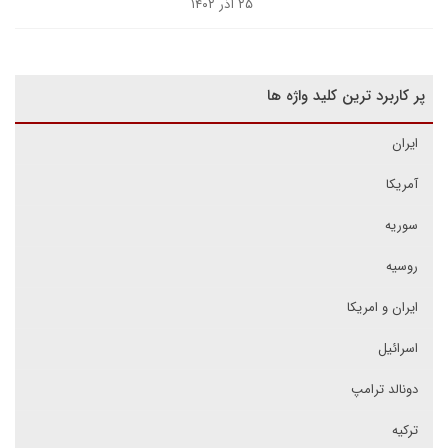
۲۵ آذر ۱۴۰۲
پر کاربرد ترین کلید واژه ها
ایران
آمریکا
سوریه
روسیه
ایران و امریکا
اسرائیل
دونالد ترامپ
ترکیه