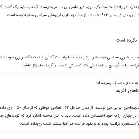
فری در یادداشت مشترکی برای دیپلماسی ایرانی می‌نویسند: گینه‌بیسائو، یک کشور 
ازم ناپایداری‌های سیاسی مواجه بوده است.
 نکرده است
یر، رهبری سیاسی فرانسه را وادار نکرد تا با واقعیت آشتی کند، دیدگاه برتری جویانه ا
انسه را به گونه‌ای سازماندهی کند که بیش از حد بر آفریقا متمرکز نباشد.
 به منفع مشترک رسیده اند
تاهای آفریقا
رامین فخاری در یادداشتی برای دیپلماسی ایرانی می نویسد: از
ا را در جهان را به خود اختصاص داده است. باید به این مسئله اشاره کرد که کودتاهای جدی
ً مستعمره فرانسه بوده‌اند و نفوذ فرانسه در آنها بیشتر است رخ‌داده است.