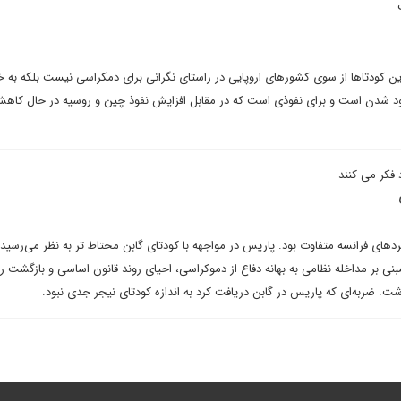
ن کودتاها از سوی کشورهای اروپایی در راستای نگرانی برای دمکراسی نیست بلکه به 
ابود شدن است و برای نفوذی است که در مقابل افزایش نفوذ چین و روسیه در حال کا
 فکر می کنند
کردهای فرانسه متفاوت بود. پاریس در مواجهه با کودتای گابن محتاط تر به نظر می‌رسید
مبنی بر مداخله نظامی به بهانه دفاع از دموکراسی، احیای روند قانون اساسی و بازگشت 
 ضربه‌ای که پاریس در گابن دریافت کرد به اندازه کودتای نیجر جدی نبود.