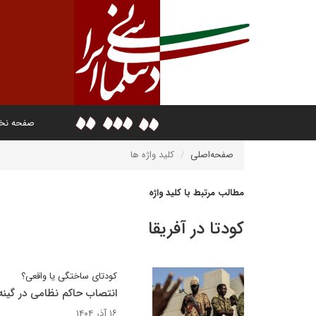
صفحه ن
صفحه‌اصلی
کلید واژه ها
مطالب مرتبط با کلید واژه
کودتا در آفریقا
کودتای ساختگی یا واقعی؟
انتصاب حاکم نظامی در گینه‌ب
۱۶ آذر ۱۴۰۴