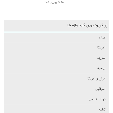
۱۸ شهریور ۱۴۰۲
پر کاربرد ترین کلید واژه ها
ایران
آمریکا
سوریه
روسیه
ایران و امریکا
اسرائیل
دونالد ترامپ
ترکیه