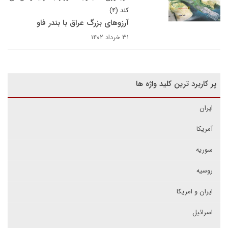
کند (۴)
آرزوهای بزرگ عراق با بندر فاو
۳۱ خرداد ۱۴۰۲
پر کاربرد ترین کلید واژه ها
ایران
آمریکا
سوریه
روسیه
ایران و امریکا
اسرائیل