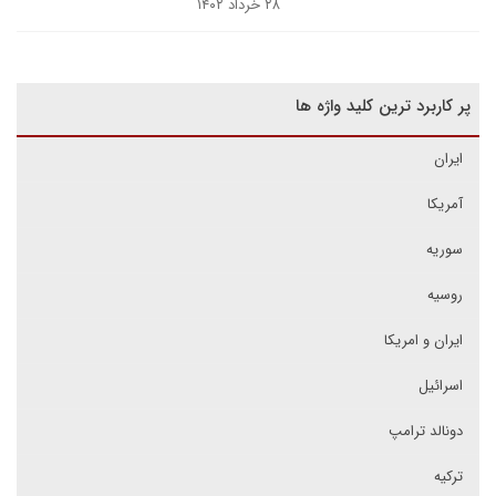
۲۸ خرداد ۱۴۰۲
پر کاربرد ترین کلید واژه ها
ایران
آمریکا
سوریه
روسیه
ایران و امریکا
اسرائیل
دونالد ترامپ
ترکیه