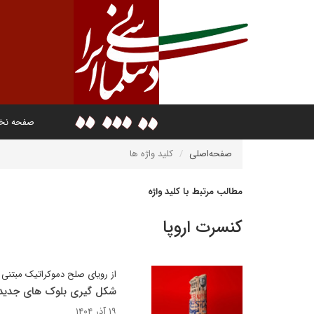
صفحه ن
صفحه‌اصلی
کلید واژه ها
مطالب مرتبط با کلید واژه
کنسرت اروپا
از رویای صلح دموکراتیک مبتنی ب
شکل گیری بلوک های جدید 
۱۹ آذر ۱۴۰۴