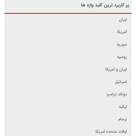
پر کاربرد ترین کلید واژه ها
ایران
آمریکا
سوریه
روسیه
ایران و امریکا
اسرائیل
دونالد ترامپ
ترکیه
برجام
ایالات متحده امریکا