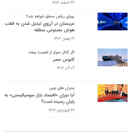
۲۶ اسفند ۱۴۰۲
رویای ریاض محقق خواهد شد؟
عربستان در آرزوی تبدیل شدن به قطب
هوش مصنوعی منطقه
۲۱ بهمن ۱۴۰۲
اگر کانال سوئز از اهمیت بیفتد
کابوس مصر
۰۹ آذر ۱۴۰۲
بحران های چین
آیا دوران «اقتصاد بازار سوسیالیستی» به
پایان رسیده است؟
۲۷ فروردین ۱۴۰۲