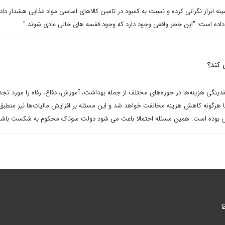
زان NFU در این زمینه ابراز نگرانی کرده و نسبت به کمبود در تامین کالاهای اساسی مواد غذایی هشدار د
کند؟
قدینگی هزینه‌ها در حوزه‌های مختلف از جمله بهداشت، آموزش، دفاع، رفاه را مورد تجد
 با هرگونه کاهش هزینه مخالفت خواهد شد و این مسئله بر افزایش مالیات‌ها نیز منطبق
رس بوده است. همین مسئله احتمالا باعث می شود دولت سوناک محکوم به شکست باشد
ا