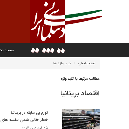
صفحه ن
صفحه‌اصلی
کلید واژه ها
مطالب مرتبط با کلید واژه
اقتصاد بریتانیا
تورم بی سابقه در بریتانیا
خطر خالی شدن قفسه های م
۲۵ فروردین ۱۴۰۲