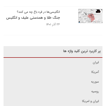
انگلیسی‌ها در قره باغ چه می کنند؟
جنگ طلا و همدستی علیف و انگلیس
۲۶ آذر ۱۴۰۱
پر کاربرد ترین کلید واژه ها
ایران
آمریکا
سوریه
روسیه
ایران و امریکا