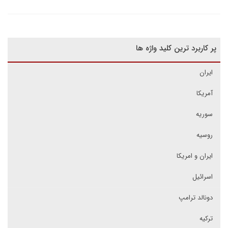
پر کاربرد ترین کلید واژه ها
ایران
آمریکا
سوریه
روسیه
ایران و امریکا
اسرائیل
دونالد ترامپ
ترکیه