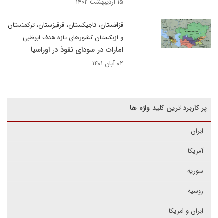
۱۵ اردیبهشت ۱۴۰۲
قزاقستان، تاجیکستان، قرقیزستان، ترکمنستان
و ازبکستان کشورهای تازه هدف ابوظبی
امارات در سودای نفوذ در اوراسیا
۰۲ آبان ۱۴۰۱
پر کاربرد ترین کلید واژه ها
ایران
آمریکا
سوریه
روسیه
ایران و امریکا