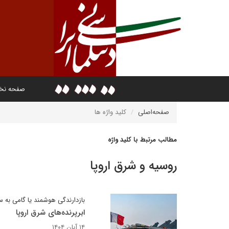
صفحه ن
صفحه‌اصلی
کلید واژه ها
مطالب مرتبط با کلید واژه
روسیه و شرق اروپا
بازدارندگی هوشمند یا گامی به 
ابرپرنده‌های شرق اروپا
۱۴ آبان ۱۴۰۴