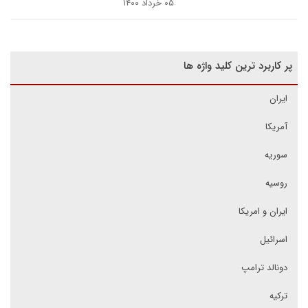
۰۵ خرداد ۱۴۰۰
پر کاربرد ترین کلید واژه ها
ایران
آمریکا
سوریه
روسیه
ایران و امریکا
اسرائیل
دونالد ترامپ
ترکیه