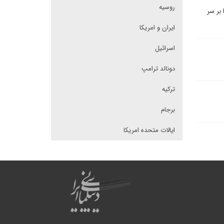
روسیه
بر سر
ایران و امریکا
اسرائیل
دونالد ترامپ
ترکیه
برجام
ایالات متحده امریکا