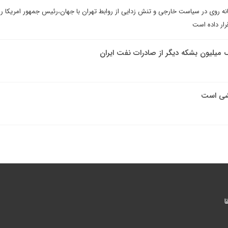
 روی در سیاست خارجی و تنش زدایی از روابط تهران با جهان،رئیس جمهور امریکا را 
قرار داده است
میلیون بشکه دیگر از صادرات نفت ایران
کشی است
ا