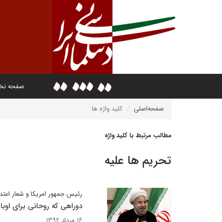
صفحه ن
صفحه‌اصلی
کلید واژه ها
مطالب مرتبط با کلید واژه
تحریم ها علیه
رئیس جمهور امریکا و شعار اعتد
دوراهی که روحانی برای اوب
۱۶ مرداد ۱۳۹۲