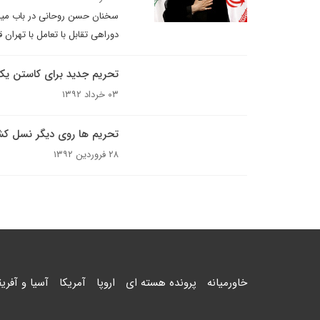
سخنان حسن روحانی در باب میانه
دوراهی تقابل با تعامل با تهران 
تحریم جدید برای کاستن یک 
۰۳ خرداد ۱۳۹۲
تحریم ها روی دیگر نسل 
۲۸ فروردین ۱۳۹۲
خاورمیانه
پرونده هسته ای
اروپا
آمریکا
آسیا و آفریق