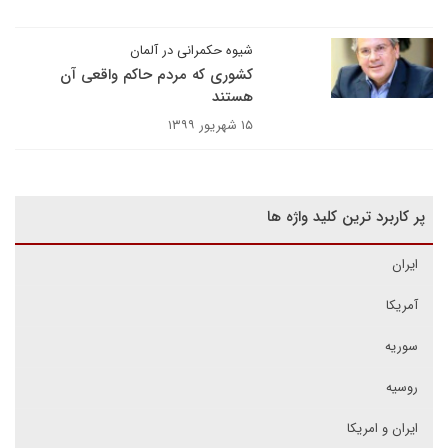
شیوه حکمرانی در آلمان
کشوری که مردم حاکم واقعی آن
هستند
۱۵ شهریور ۱۳۹۹
پر کاربرد ترین کلید واژه ها
ایران
آمریکا
سوریه
روسیه
ایران و امریکا