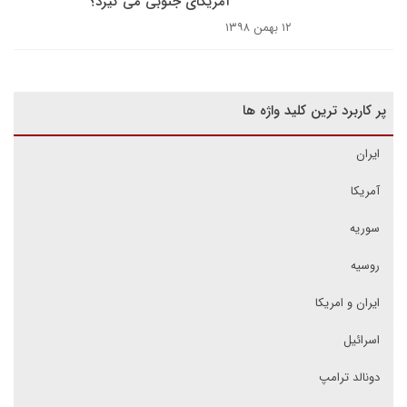
آمریکای جنوبی می گیرد؟
۱۲ بهمن ۱۳۹۸
پر کاربرد ترین کلید واژه ها
ایران
آمریکا
سوریه
روسیه
ایران و امریکا
اسرائیل
دونالد ترامپ