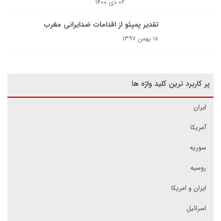
۰۲ دی ۱۴۰۰
تقدیر پمپئو از اقدامات ضدایرانی مغرب
۱۸ بهمن ۱۳۹۷
پر کاربرد ترین کلید واژه ها
ایران
آمریکا
سوریه
روسیه
ایران و امریکا
اسرائیل