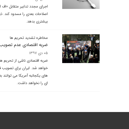
اجرای مجدد تدابیر متقابل «اف ا
اصلاحات بعدی را مسدود کند. ذینف
بیشتری بدهد.
مخاطره تشدید تحریم ها
ضربه اقتصادی عدم تصویب ا
۰۵ دی ۱۳۹۷
ضربه اقتصادی ناشی از تحریم ها
خواهد شد. ایران برای تصویب قو
های یکجانبه آمریکا می توانند ب
ای را نخواهد داشت.