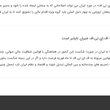
ی تی اف» در مورد ایران می تواند اصلاحاتی که به سختی ایجاد شده را نابود و مسیر 
عان اروپایی به چهار دلیل اصلی باید گروه ویژه اقدام مالی را تشویق کنند تا به ایران
ف.ای.تی.اف جبران ناپذیر است
 به ایران در صورت شکست این کشور در هماهنگی با قوانین شفافیت مالی جهانی، چند ب
انین مربوط به اف.ای.تی.اف تا ماه فوریه فرصت دارد و اگر در این زمینه شکست بخور
ه تحریم های چندجانبه و بین المللی تبدیل شوند و اقتصاد و نظام ایران تاب تحمل چنین