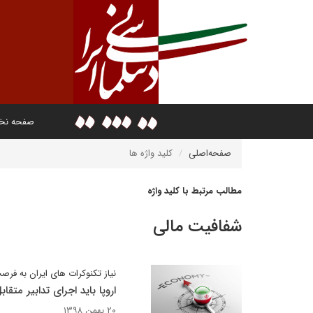
صفحه ن
صفحه‌اصلی
کلید واژه ها
مطالب مرتبط با کلید واژه
شفافیت مالی
نیاز تکنوکرات های ایران به فرص
اروپا باید اجرای تدابیر متقا
۲۰ بهمن ۱۳۹۸