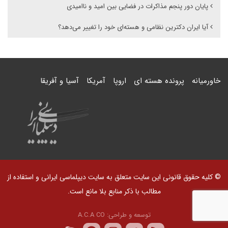
پایان دور پنجم مذاکرات در فضایی بین امید و ناامیدی
آیا ایران دکترین نظامی و هسته‌ای خود را تغییر می‌دهد؟
خاورمیانه
پرونده هسته ای
اروپا
آمریکا
آسیا و آفریقا
© کلیه حقوق قانونی این سایت متعلق به سایت دیپلماسی ایرانی و استفاده از
مطالب با ذکر منابع بلا مانع است.
توسعه و طراحی:
A.C.A CO