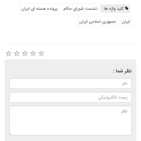
کلید واژه ها:
نشست شورای حکام
پرونده هسته ای ایران
ایران
جمهوری اسلامی ایران
نظر شما :