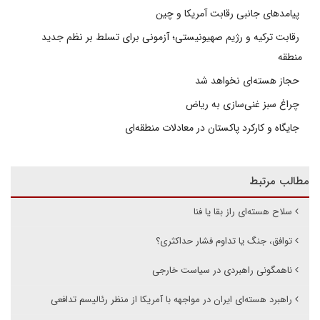
پیامدهای جانبی رقابت آمریکا و چین
رقابت ترکیه و رژیم صهیونیستی؛ آزمونی برای تسلط بر نظم جدید
منطقه
حجاز هسته‌ای نخواهد شد
چراغ سبز غنی‌سازی به ریاض
جایگاه و کارکرد پاکستان در معادلات منطقه‌ای
مطالب مرتبط
سلاح هسته‌ای راز بقا یا فنا
توافق، جنگ یا تداوم فشار حداکثری؟
ناهمگونی راهبردی در سیاست خارجی
راهبرد هسته‌ای ایران در مواجهه با آمریکا از منظر رئالیسم تدافعی