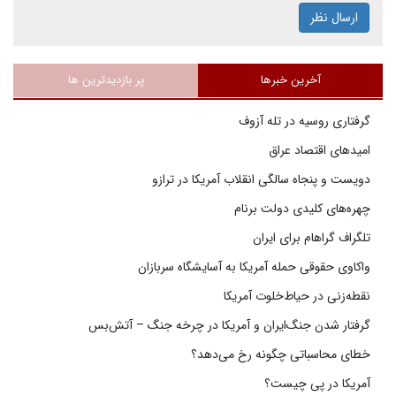
ارسال نظر
آخرین خبرها
پر بازدیدترین ها
گرفتاری روسیه در تله آزوف
امیدهای اقتصاد عراق
دویست و پنجاه سالگی انقلاب آمریکا در ترازو
چهره‌های کلیدی دولت برنام
تلگراف گراهام برای ایران
واکاوی حقوقی حمله آمریکا به آسایشگاه سربازان
نقطه‌زنی در حیاط‌خلوت آمریکا
گرفتار شدن جنگ‌ایران و آمریکا در چرخه جنگ – آتش‌بس
خطای محاسباتی چگونه رخ می‌دهد؟
آمریکا در پی چیست؟