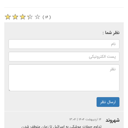
( ۱۶ )
نظر شما :
ارسال نظر
شهروند
۱۴ اردیبهشت ۱۴۰۴ | ۱۳:۰۴
تداوم حملات موشکی به اسرائیل تا زمان متوقف شدن