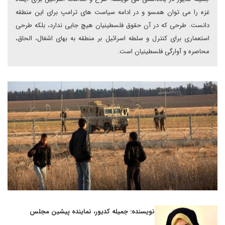
غزه را می توان همسو و در ادامه سیاست های ترامپ برای این منطقه
دانست. طرحی که در آن حقوق فلسطینیان هیچ جایی ندارد، بلکه طرحی
استعماری برای کنترل و سلطه اسرائیل بر منطقه به بهای اشغال، الحاق،
محاصره و آوارگی فلسطینیان است.
نویسنده: جمیله کدیور، نماینده پیشین مجلس