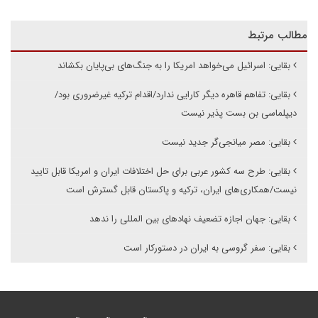
مطالب مرتبط
بقایی: اسرائیل می‌خواهد امریکا را به جنگ‌های بی‌پایان بکشاند
بقایی: تفاهم قاهره دیگر کارایی ندارد/اقدام ترکیه غیرضروری بود/
دیپلماسی بن بست پذیر نیست
بقایی: مصر میانجی‌گر جدید نیست
بقایی: طرح سه کشور عربی برای حل اختلافات ایران و امریکا قابل تایید
نیست/همکاری‌های ایران، ترکیه و پاکستان قابل گسترش است
بقایی: جهان اجازه تضعیف نهادهای بین المللی را ندهد
بقایی: سفر گروسی به ایران در دستورکار است