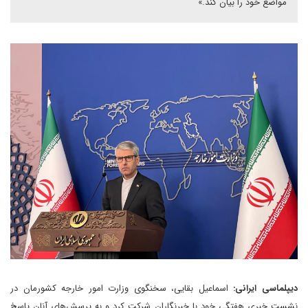
مواضع خود را بیان کند.»
دیپلماسی ایرانی:
اسماعیل بقایی، سخنگوی وزارت امور خارجه کشورمان در
نشست خبری هفتگی خود با خبرنگاران شرکت کرد و به پرسش‌های آنان پاسخ