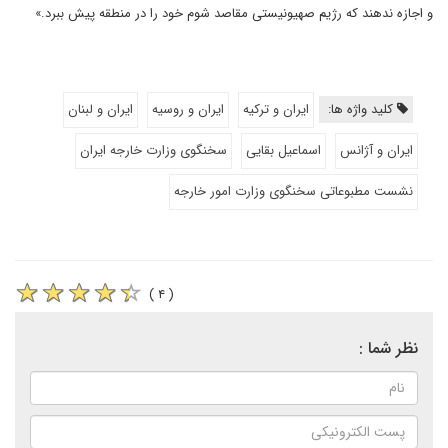
و اجازه ندهند که رژیم صهیونیستی مقاصد شوم خود را در منطقه پیش ببرد.»
کلید واژه ها:
ایران و ترکیه
ایران و روسیه
ایران و لبنان
ایران و آژانس
اسماعیل بقایی
سخنگوی وزارت خارجه ایران
نشست مطبوعاتی سخنگوی وزارت امور خارجه
( ۴ )
نظر شما :