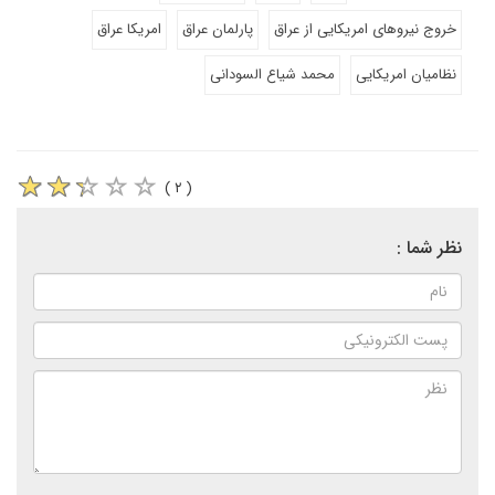
خروج نیروهای امریکایی از عراق
پارلمان عراق
امریکا عراق
نظامیان امریکایی
محمد شیاع السودانی
( ۲ )
نظر شما :