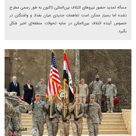
مسأله تمدید حضور نیروهای ائتلاف بین‌المللی تاکنون به طور رسمی مطرح
نشده اما بسیار ممکن است تفاهمات جدیدی میان بغداد و واشنگتن در
خصوص آینده ائتلاف بین‌المللی در سایه تحولات منطقه‌ای اخیر شکل
بگیرد.