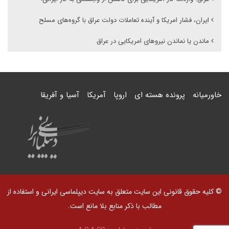
ایران، فشار امریکا و آینده تعاملات دولت عراق با گروه‌های مسلح
ماندن یا نماندن نیروهای امریکایی در عراق
خاورمیانه
پرونده هسته ای
اروپا
آمریکا
آسیا و آفریقا
© کلیه حقوق قانونی این سایت متعلق به سایت دیپلماسی ایرانی و استفاده از
مطالب با ذکر منابع بلا مانع است.