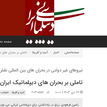
صفحه ن
صفحه‌اصلی
اخبار
آسیا و آفریقا
تاملی بر بحران های د
نیروهای غیر دولتی در بحران های بین المللی نقش 
تاملی بر بحران های دیپلماتیک ایران
۲۴ دی ۱۴۰۳ | ۱۰:۰۰
کد : ۲۰۳۰۵۵۷
آسیا و آفریقا
انتخاب س
رامین فرهودی زرنق در یادداشتی برای دیپلماسی ایرانی می نویس