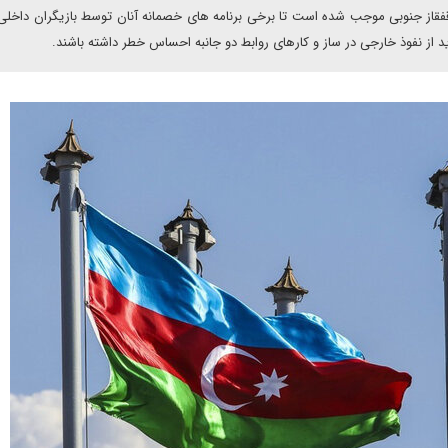
فقاز جنوبی موجب شده است تا برخی برنامه های خصمانه آنان توسط بازیگران داخلی
د از نفوذ خارجی در ساز و کارهای روابط دو جانبه احساس خطر داشته باشند.