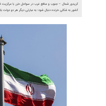
کریدور شمال – جنوب و منافع غرب در سواحل خزر با مرکزیت ق
کشور به شکلی خزنده دنبال شود؛ به عبارتی دیگر هر دو دولت بای