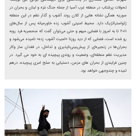
تحولات پرشتاب در منطقه غرب آسیا از جمله جنگ غزه و لبنان و بحران در
سوریه همگی نشانه هایی از کلان روند آشوب و گذار نظم در این منطقه
ژئواستراتژیک دارد. محیط امنیتی آشوب زده خاورمیانه پس از سال‌های
۲۰۱۱ تا به امروز با فضایی مبهم و حتی می‌توان گفت که منحصربه فرد روبه
رو شده است، فضایی که از دید روزنا «امنیت آشوب زده» نامیده می‌شود و
بحران‌ها در زنجیره‌‌ای از پیش‌بینی‌ناپذیری و تداخل، در فقدان ساز وکار
مدیریت نظم منطقه‌ای، وضعیت و روندی پیچیده ای به خود می گیرد. در
چنین فرایندی از بحران های مزمن، دستیابی به صلح امری پیچیده، درهم
تنیده و چندوجهی خواهد بود.