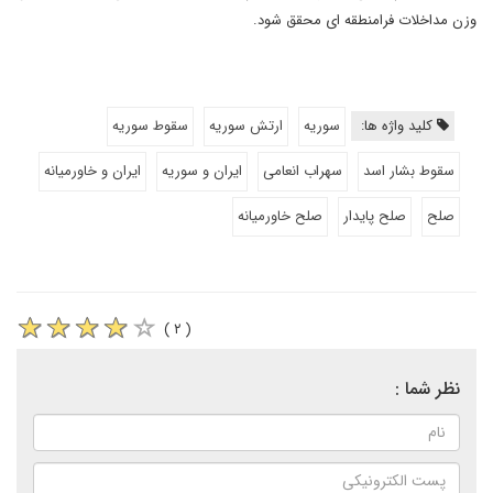
وزن مداخلات فرامنطقه ای محقق شود.
کلید واژه ها:
سوریه
ارتش سوریه
سقوط سوریه
سقوط بشار اسد
سهراب انعامی
ایران و سوریه
ایران و خاورمیانه
صلح
صلح پایدار
صلح خاورمیانه
( ۲ )
نظر شما :