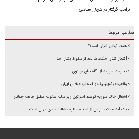
ترامپ گرفتار در شن‌زار سیاسی
مطالب مرتبط
هدف نهایی ایران است؟
آشکار شدن شکاف‌ها بعد از سقوط بشار اسد
تحولات سوریه از نگاه جان بولتون
واقعیت ژئوپلیتیک و انتخاب عقلانی ایران
اشغال خاک سوریه توسط اسرائیل زیر سایه سکوت مطلق جامعه جهانی
یک آینده باثبات پس از اسد مستلزم دخالت دادن ایران است