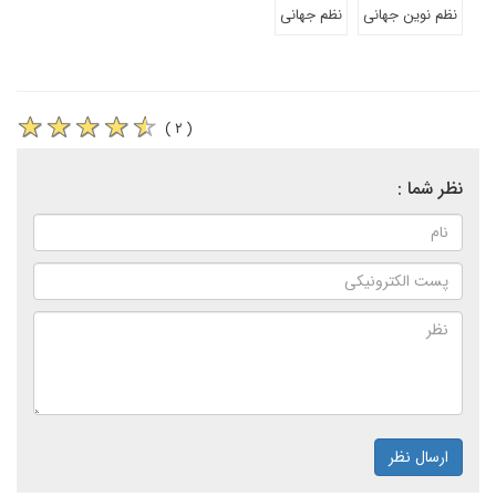
نظم نوین جهانی
نظم جهانی
( ۲ )
نظر شما :
ارسال نظر