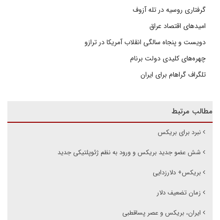
گرفتاری روسیه در تله آزوف
امیدهای اقتصاد عراق
دویست و پنجاه سالگی انقلاب آمریکا در ترازو
چهره‌های کلیدی دولت برنام
تلگراف گراهام برای ایران
مطالب مرتبط
نبرد برای بریکس
شش عضو جدید بریکس و ورود به نظم ژئوپلتیکی جدید
بریکس+ دلارزدایی
زمان تضعیف دلار
ایران، بریکس و عصر پساقطبی