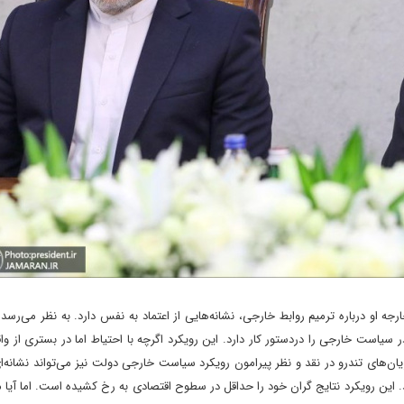
 او درباره ترمیم روابط خارجی، نشانه‌هایی از اعتماد به نفس دارد. به نظر می‌رسد
سیاست خارجی را دردستور کار دارد. این رویکرد اگرچه با احتیاط اما در بستری از واقع
ان‌های تندرو در نقد و نظر پیرامون رویکرد سیاست خارجی دولت نیز می‌تواند نشانه‌ای
این رویکرد نتایج گران خود را حداقل در سطوح اقتصادی به رخ کشیده است. اما آیا م