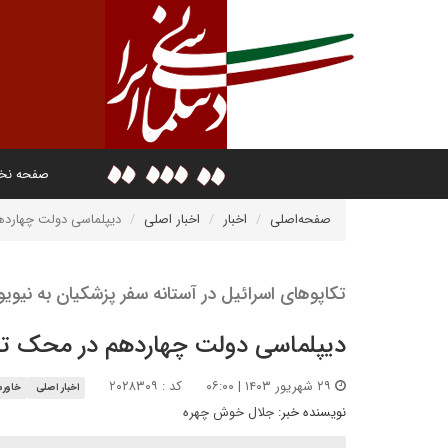
صفحه ن
صفحه‌اصلی
اخبار
اخبار اصلی
دیپلماسی دولت چهارده
تکاپوهای اسرائیل در آستانه سفر پزشکیان به نیوی
دیپلماسی دولت چهاردهم در محک تج
۲۹ شهریور ۱۴۰۳ | ۰۶:۰۰
کد : ۲۰۲۸۳۰۹
اخبار اصلی
خاورم
نویسنده خبر:
جلال خوش چهره