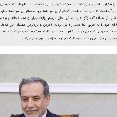
یان، علائمی از بازگشت به موازنه مثبت را بروز داده است. مقام‌های اتحادیه اروپا 
 تهران آنجاست که غربی‌ها خواستار گفت‌وگو بر سر همه چیز و توافق بر سر همه موارد 
اشتی از اهداف گفت‌وگو ندارد. در این حال، ترمیم روابط تهران و غرب مخالفان و دشم
رانه خود را به خوبی ایفا کنند. راه دور نرویم؛ آخرین و تازه‌ترین مصداق این مدعا، 
 و سفیر جمهوری اسلامی در این کشور است. این اقدام جنگ طلبانه و در آستانه سفر
زمان ملل، می‌تواند بر هرنوع گفت‌وگوی سازنده با غرب سایه بیندازد.