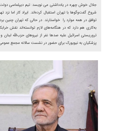
جلال خوش چهره در یادداشتی می نویسد: تیم دیپلماسی دولت پزشک
شروع گفت‌وگوها با تهران استقبال کرده‌اند. ایراد کار اما نزد
توافق در همه موارد را خواستارند. در حالی که تهران چنین برد
به‌کاری هم دارد که در هنگامه‌های لازم توانسته‌اند نقش خرابکا
تروریستی اسرائیل علیه صدها نفر از نیروهای حزب‌الله لبنان
پزشکیان به نیویورک برای حضور در نشست سالانه مجمع عمومی سا