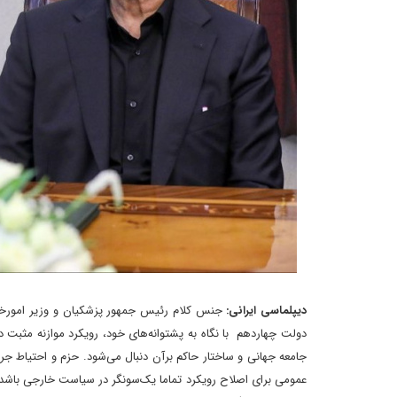
دیپلماسی ایرانی:
جنس کلام رئیس جمهور پزشکیان و وزیر امورخارجه
دولت چهاردهم با نگاه به پشتوانه‌های خود، رویکرد موازنه مثبت در 
جامعه جهانی و ساختار حاکم برآن دنبال می‌شود. حزم و احتیاط جری
عمومی برای اصلاح رویکرد تماما یک‌سونگر در سیاست خارجی باشد. 