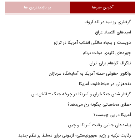
آخرین خبرها
پر بازدیدترین ها
گرفتاری روسیه در تله آزوف
امیدهای اقتصاد عراق
دویست و پنجاه سالگی انقلاب آمریکا در ترازو
چهره‌های کلیدی دولت برنام
تلگراف گراهام برای ایران
واکاوی حقوقی حمله آمریکا به آسایشگاه سربازان
نقطه‌زنی در حیاط‌خلوت آمریکا
گرفتار شدن جنگ‌ایران و آمریکا در چرخه جنگ – آتش‌بس
خطای محاسباتی چگونه رخ می‌دهد؟
آمریکا در پی چیست؟
پیامدهای جانبی رقابت آمریکا و چین
رقابت ترکیه و رژیم صهیونیستی؛ آزمونی برای تسلط بر نظم جدید