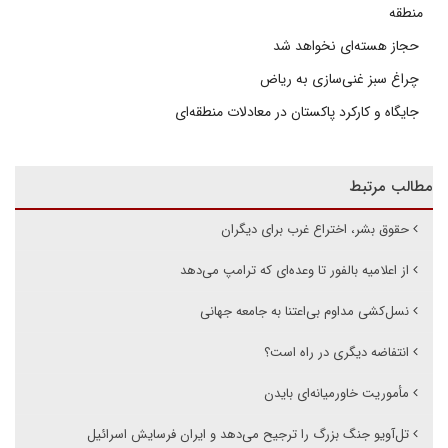
منطقه
حجاز هسته‌ای نخواهد شد
چراغ سبز غنی‌سازی به ریاض
جایگاه و کارکرد پاکستان در معادلات منطقه‌ای
مطالب مرتبط
حقوق بشر، اختراع غرب برای دیگران
از اعلامیه بالفور تا وعده‌ای که ترامپ می‌دهد
نسل‌کشی مداوم بی‌اعتنا به جامعه جهانی
انتفاضه دیگری در راه است؟
مأموریت خاورمیانه‌ای بایدن
تل‌آویو جنگ بزرگ را ترجیح می‌دهد و ایران فرسایش اسرائیل