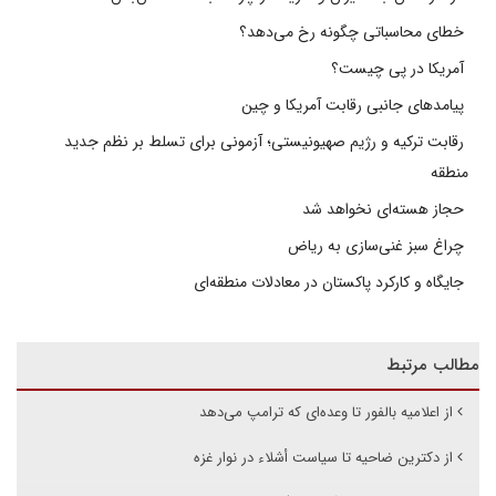
خطای محاسباتی چگونه رخ می‌دهد؟
آمریکا در پی چیست؟
پیامدهای جانبی رقابت آمریکا و چین
رقابت ترکیه و رژیم صهیونیستی؛ آزمونی برای تسلط بر نظم جدید
منطقه
حجاز هسته‌ای نخواهد شد
چراغ سبز غنی‌سازی به ریاض
جایگاه و کارکرد پاکستان در معادلات منطقه‌ای
مطالب مرتبط
از اعلامیه بالفور تا وعده‌ای که ترامپ می‌دهد
از دکترین ضاحیه تا سیاست أشلاء در نوار غزه