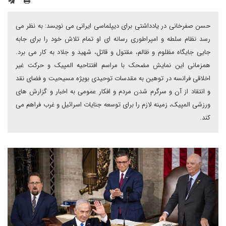
حسن صفرخانی در یادداشتی برای دیپلماسی ایرانی می نویسد: به نظر می
رسد نظام سلطه و امپراطوری رسانه ای او تمام تلاش خود را برای جابه
جایی جایگاه مظلوم و ظالم، مقتول و قاتل، شهید و جلاد به کار می برد.
همزمانی این نمایش مضحک با مراسم افتتاحیه المپیک و حرکت غیر
اخلاقی فرانسه در توهین به مقدسات توحیدی بویژه مسیحیت و فضای نقد
و انتقاد از آن و سرگرم شدن مردم و افکار عمومی به اخبار و گزارش های
ورزشی المپیک، زمینه لازم را برای توسعه جنایات اسرائیل و غرب فراهم می
کند.