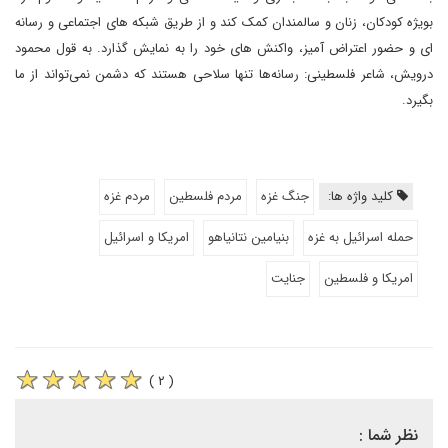
بویژه کودکان، زنان و سالمندان کمک کند و از طریق شبکه های اجتماعی و رسانه
ای و حضور اعتراض آمیز، واکنش های خود را به نمایش گذارد. به قول محمود
درویش، شاعر فلسطینی: رسانه‌ها تنها سلاحی هستند که دشمن نمی‌تواند از ما
بگیرد.
کلید واژه ها:
جنگ غزه
مردم فلسطین
مردم غزه
حمله اسرائیل به غزه
بنیامین نتانیاهو
امریکا و اسرائیل
امریکا و فلسطین
جنایت
( ۲ )
نظر شما :