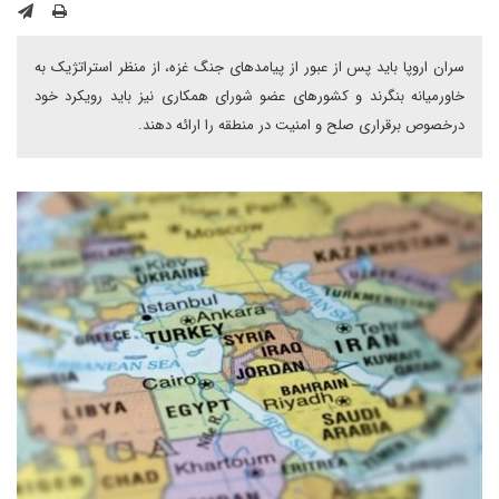
سران اروپا باید پس از عبور از پیامدهای جنگ غزه، از منظر استراتژیک به
خاورمیانه بنگرند و کشورهای عضو شورای همکاری نیز باید رویکرد خود
درخصوص برقراری صلح و امنیت در منطقه را ارائه دهند.