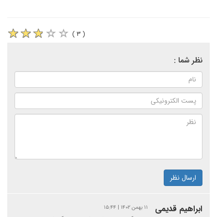
( ۳ )
نظر شما :
ارسال نظر
ابراهیم قدیمی‌
۱۱ بهمن ۱۴۰۲ | ۱۵:۴۴