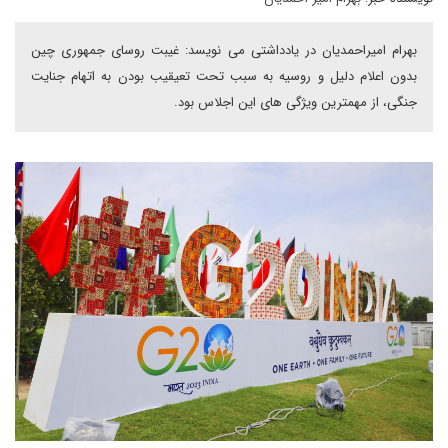
بهرام امیراحمدیان در یادداشتی می نویسد: غیبت روسای جمهوری چین
بدون اعلام دلیل و روسیه به سبب تحت تعیقیب بودن به اتهام جنایت
جنگی، از مهمترین ویژگی های این اجلاس بود.