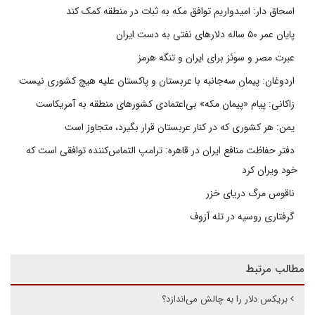
اسحاق دار: امیدواریم توافق مکه به ثبات در منطقه کمک کند
پایان عمر ۵۰ ساله دلارهای نفتی به دست ایران
عبرت مصر و سوئز برای ایران و تنگه هرمز
اردوغان: پیمان سه‌جانبه با عربستان و پاکستان علیه هیچ کشوری نیست
زاکانی: پیام «پیمان مکه» بی‌اعتمادی کشورهای منطقه به آمریکاست
یمن: هر کشوری که در کنار عربستان قرار بگیرد، متجاوز است
دفتر حفاظت منافع ایران در قاهره: ترامپ التماس‌کننده توافقی است که
خود ویران کرد
ناقوس مرگ دریای خزر
گرفتاری روسیه در تله آزوف
مطالب مرتبط
بریکس دلار را به چالش می‌اندازد؟