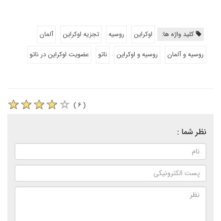
کلید واژه ها:
اوکراین
روسیه
تجزیه اوکراین
آلمان
روسیه و آلمان
روسیه و اوکراین
ناتو
عضویت اوکراین در ناتو
( ۶ )
نظر شما :