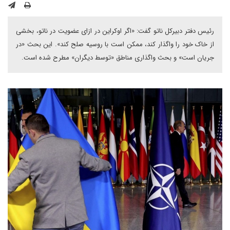
رئیس دفتر دبیرکل ناتو گفت: «اگر اوکراین در ازای عضویت در ناتو، بخشی
از خاک خود را واگذار کند، ممکن است با روسیه صلح کند». این بحث «در
جریان است» و بحث واگذاری مناطق «توسط دیگران» مطرح شده است.