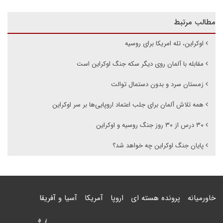
مطالب مرتبط
اوکراین، تله امریکا برای روسیه
مقابله با آلمان روی دیگر سکه جنگ اوکراین است
زمستان سرد و بدون دستمال توالت
همه تلاش آلمان برای جلب اعتماد اروپایی‌ها بر سر اوکراین
۳۰ درس از ۳۰ روز جنگ روسیه و اوکراین
پایان جنگ اوکراین چه خواهد شد؟
خاورمیانه
پرونده هسته ای
اروپا
آمریکا
آسیا و آفریقا