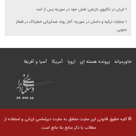
ایران در تکاپوی بازیابی نقش خود در سوریه پس از اسد
جنایات ترکیه و داعش در سوریه؛ آغاز روند ضدایرانی خطرناک در قفقاز
جنوبی
خاورمیانه
پرونده هسته ای
اروپا
آمریکا
آسیا و آفریقا
© کلیه حقوق قانونی این سایت متعلق به سایت دیپلماسی ایرانی و استفاده از
مطالب با ذکر منابع بلا مانع است.