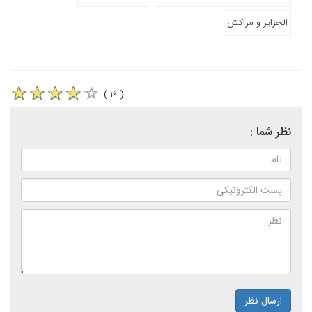
الجزایر و مراکش
( ۱۶ )
نظر شما :
ارسال نظر