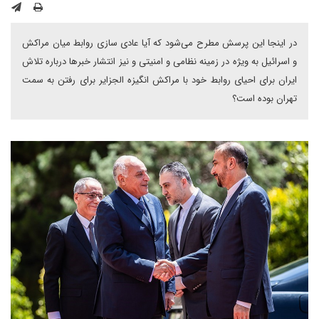
در اینجا این پرسش مطرح می‌شود که آیا عادی سازی روابط میان مراکش
و اسرائیل به ویژه در زمینه نظامی و امنیتی و نیز انتشار خبرها درباره تلاش
ایران برای احیای روابط خود با مراکش انگیزه الجزایر برای رفتن به سمت
تهران بوده است؟