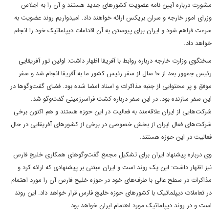
مشورت درباره آیین نامه عضویت کشورهای جدید هستند و آن را به اجلاس
وزرای امور خارجه و سران بریکس ارائه خواهند داد. امیدواریم روند عضویت به
سرعت فراهم شود و ایران برای پیوستن به آن اقدامات دیپلماتیک خود را انجام
خواهد داد.
سخنگوی وزارت خارجه درباره روابط با آفریقا اظهار داشت: اولین تور آفریقایی
رئیس جمهور بعد از ۱۰ سال از سفر رئیس کشور ما به آفریقا انجام شد و سفر
موفق و پر محتوایی از جنبه مذاکرات و اسناد امضا شده بود. فضای گفت‌وگوها در
این سفر سازنده بود. در این سفر درباره کشت فراسرزمینی گفت‌وگو شد.
شرکت‌هایی از ایران علاقه‌مند به فعالیت در این حوزه هستند و هم اکنون برخی
شرکت‌های فعال ایران از بخش خصوصی در برخی از کشورهای آفریقایی در حال
فعالیت در این حوزه هستند.
وی درباره پیشنهاد ایران برای تشکیل مجمع گفت‌وگوهای همکاری خلیج فارس
نیز اظهار داشت: این یک روند است و ایران مبتنی بر پیشنهادی که ارائه کرد و
مذاکرات در سطح عالی با طرف‌های خود در حوزه خلیج فارس آن را مورد اهتمام
در تعاملات دیپلماتیک با کشورهای حوزه خلیج فارس قرار خواهد داد. این روند
است و در روند دیپلماتیک مورد اهتمام ایران خواهد بود.