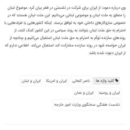
وی درباره دعوت از ایران برای شرکت در نشستی در قطر بیان کرد: موضوع لبنان
را متعلق به ملت لبنان و موضوعی لبنانی می‌دانیم. این ملت لبنان هستند که در
خصوص سازوکارهای داخلی خود به توافق برسند. اینکه کشورهایی یا طرف‌هایی با
احترام به حق ملت لبنان بتوانند به روند سیاسی در این کشور کمک کنند، از
روندهای سازنده توأم به احترام به حق ملت لبنان استقبال می‌کنیم و چنانچه از
ایران خواسته شود در روند سازنده مشارکت کند استقبال می‌کند. اطلاعی ندارم که
از ایران دعوت شده باشد.
کلید واژه ها:
ناصر کنعانی
ایران و امریکا
ایران و لبنان
ایران و روسیه
ایران و عمان
نشست هفتگی سخنگوی وزارت امور خارجه