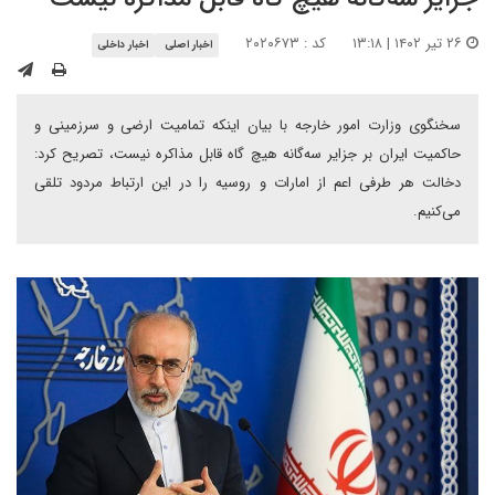
۲۶ تیر ۱۴۰۲ | ۱۳:۱۸
کد : ۲۰۲۰۶۷۳
اخبار اصلی
اخبار داخلی
سخنگوی وزارت امور خارجه با بیان اینکه تمامیت ارضی و سرزمینی و
حاکمیت ایران بر جزایر سه‌گانه هیچ گاه قابل مذاکره نیست، تصریح کرد:
دخالت هر طرفی اعم از امارات و روسیه را در این ارتباط مردود تلقی
می‌کنیم.