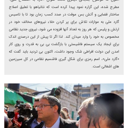
مطرح شده، این گزاره نمود پیدا کرده است که نتانیاهو با تعلیق اصلاح
ساختار قضایی و آتش بس موقت در صدد کسب زمان بود تا با تاسیس
گارد ملی به موازات تلاش برای پر کردن خلاء نیروهای مخالف خود در
ارتش و پلیس که هر روز به تعداد آنها افزوده می شود، نیروی جدید نظامی
مخصوص به خود را وارد میدان کند. لذا اگر تا پیش از این درصدی اندک
برای ایجاد یک سیستم فاشیستی با بازگشت بی بی به قدرت و روی کار
امدن این دولت افراطی شک وجود داشت، اکنون بی تردید باید گفت که
«گارد ملی»، اسم رمزی برای شکل گیری فاشسیم نظامی در کل سیرزمین
های اشغالی است.