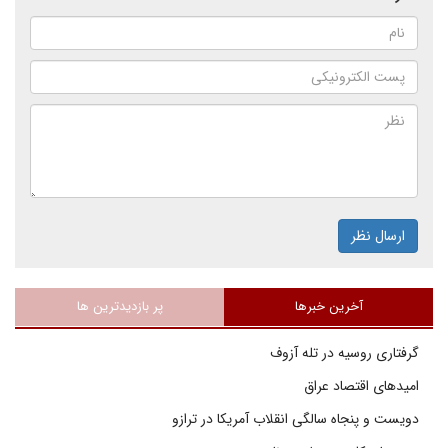
ارسال نظر
آخرین خبرها
پر بازدیدترین ها
گرفتاری روسیه در تله آزوف
امیدهای اقتصاد عراق
دویست و پنجاه سالگی انقلاب آمریکا در ترازو