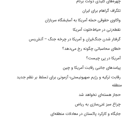
چهره‌های کلیدی دولت برنام
تلگراف گراهام برای ایران
واکاوی حقوقی حمله آمریکا به آسایشگاه سربازان
نقطه‌زنی در حیاط‌خلوت آمریکا
گرفتار شدن جنگ‌ایران و آمریکا در چرخه جنگ – آتش‌بس
خطای محاسباتی چگونه رخ می‌دهد؟
آمریکا در پی چیست؟
پیامدهای جانبی رقابت آمریکا و چین
رقابت ترکیه و رژیم صهیونیستی؛ آزمونی برای تسلط بر نظم جدید
منطقه
حجاز هسته‌ای نخواهد شد
چراغ سبز غنی‌سازی به ریاض
جایگاه و کارکرد پاکستان در معادلات منطقه‌ای