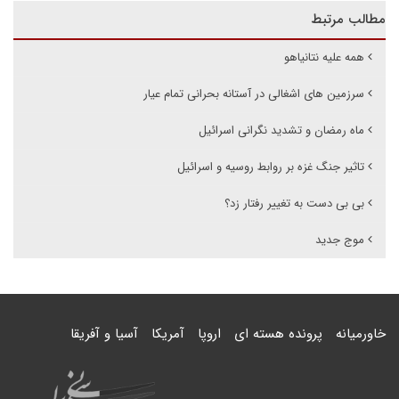
مطالب مرتبط
همه علیه نتانیاهو
سرزمین های اشغالی در آستانه بحرانی تمام عیار
ماه رمضان و تشدید نگرانی اسرائیل
تاثیر جنگ غزه بر روابط روسیه و اسرائیل
بی بی دست به تغییر رفتار زد؟
موج جدید
خاورمیانه
پرونده هسته ای
اروپا
آمریکا
آسیا و آفریقا