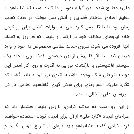
ملی» مطرح شده، این گزاره نمود پیدا کرده است که نتانیاهو با
تعلیق اصلاح ساختار قضایی و آتش بس موقت در صدد کسب
زمان بود تا با تاسیس گارد ملی به موازات تلاش برای پر کردن
خلاء نیروهای مخالف خود در ارتش و پلیس که هر روز به تعداد
آنها افزوده می شود، نیروی جدید نظامی مخصوص به خود را وارد
میدان کند. لذا اگر تا پیش از این درصدی اندک برای ایجاد یک
سیستم فاشیستی با بازگشت بی بی به قدرت و روی کار امدن این
دولت افراطی شک وجود داشت، اکنون بی تردید باید گفت که
«گارد ملی»، اسم رمزی برای شکل گیری فاشسیم نظامی در کل
سیرزمین های اشغالی است.
از این رو است که موشه کرادی، بازرس پلیس هشدار داد که
طراحان ایجاد «گارد ملی» از آن برای انجام کودتا استفاده خواهند
کرد. کرادی گفت: «نتانیاهو باید ذره‌ای از تاریخ درس بگیرد و