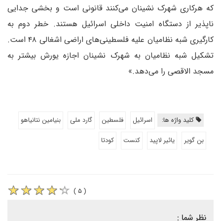
که هرکاری شهرک نشینان می‌کنند قانونی است و بخشی جدایی
ناپذیر از دستگاه امنیت داخلی اسرائیل هستند. خطر دوم به
کارگیری شبه نظامیان علیه فلسطینی‌های اراضی اشغالی ۴۸ است.
تشکیل شبه نظامیان به شهرک نشینان اجازه یورش بیشتر به
مسجد الاقصی را می‌دهد.»
کلید واژه ها:
اسرائیل
فلسطین
گارد ملی
بنیامین نتانیاهو
بن گویر
یائیر لاپید
کنست
کودتا
( ۵ )
نظر شما :