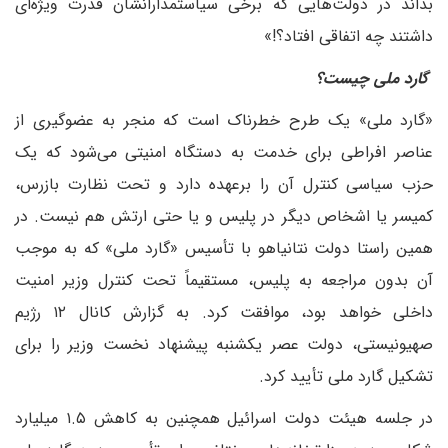
بداند در دولت‌هایی که برخی سیاستمدارانشان قدرت ویژه‌ای
داشتند چه اتفاقی افتاد؟!»
گارد ملی چیست؟
«گارد ملی» یک طرح خطرناک است که منجر به عضوگیری از
عناصر افراطی برای خدمت به دستگاه امنیتی می‌شود که یک
حزب سیاسی کنترل آن را برعهده دارد و تحت نظارت بازرس،
کمیسر یا اشخاص دیگر در پلیس و یا حتی ارتش هم نیست. در
همین راستا دولت نتانیاهو با تأسیس «گارد ملی» که به موجب
آن بدون مراجعه به پلیس، مستقیماً تحت کنترل وزیر امنیت
داخلی خواهد بود، موافقت کرد. به گزارش کانال ۱۲ رژیم
صهیونیستی، دولت عصر یکشنبه پیشنهاد نخست وزیر را برای
تشکیل گارد ملی تأیید کرد.
در جلسه هیئت دولت اسرائیل همچنین به کاهش ۱.۵ میلیارد