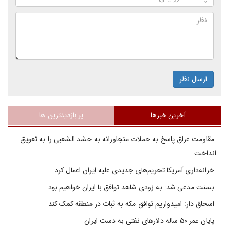
ارسال نظر
آخرین خبرها
پر بازدیدترین ها
مقاومت عراق پاسخ به حملات متجاوزانه به حشد الشعبی را به تعویق
انداخت
خزانه‌داری آمریکا تحریم‌های جدیدی علیه ایران اعمال کرد
بسنت مدعی شد: به زودی شاهد توافق با ایران خواهیم بود
اسحاق دار: امیدواریم توافق مکه به ثبات در منطقه کمک کند
پایان عمر ۵۰ ساله دلارهای نفتی به دست ایران