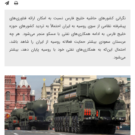
نگرانی کشورهای حاشیه خلیج فارس نسبت به امکان ارائه فناوری‌های
پیشرفته نظامی از سوی روسیه به ایران احتمالاً به تردید کشورهای حوزه
خلیج فارس به ادامه همکاری‌های نفتی با مسکو منجر می‌شود. هر چه
عربستان سعودی بیشتر حمایت فعالانه روسیه از ایران را شاهد باشد،
احتمال این‌که به همکاری‌های نفتی خود با روسیه پایان دهد، بیشتر
می‌شود.