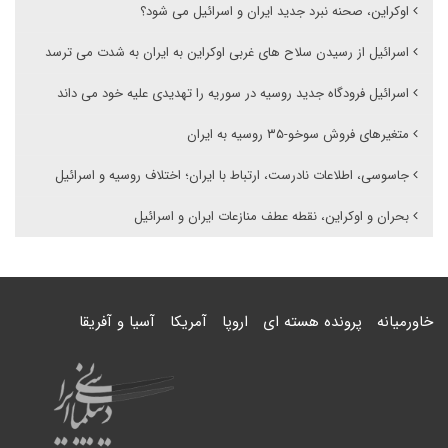
اوکراین، صحنه نبرد جدید ایران و اسرائیل می شود؟
اسرائیل از رسیدن سلاح های غربی اوکراین به ایران به شدت می ترسد
اسرائیل فرودگاه جدید روسیه در سوریه را تهدیدی علیه خود می داند
متغیرهای فروش سوخو-۳۵ روسیه به ایران
جاسوسی، اطلاعات نادرست، ارتباط با ایران؛ اختلاف روسیه و اسرائیل
بحران و اوکراین، نقطه عطف منازعات ایران و اسرائیل
خاورمیانه
پرونده هسته ای
اروپا
آمریکا
آسیا و آفریقا