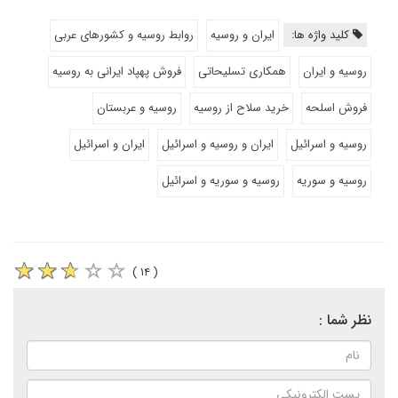
کلید واژه ها:
ایران و روسیه
روابط روسیه و کشورهای عربی
روسیه و ایران
همکاری تسلیحاتی
فروش پهپاد ایرانی به روسیه
فروش اسلحه
خرید سلاح از روسیه
روسیه و عربستان
روسیه و اسرائیل
ایران و روسیه و اسرائیل
ایران و اسرائیل
روسیه و سوریه
روسیه و سوریه و اسرائیل
( ۱۴ )
نظر شما :