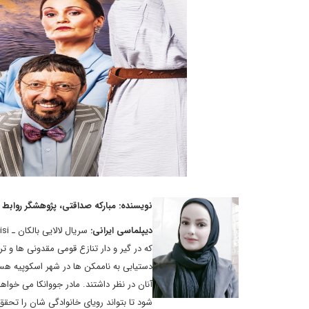
نویسنده: مبارکه صداقتی، پژوهشگر روابط 
دیپلماسی ایرانی:
که در گیر و دار تنازع قومی مقدونی ها و ت
دستیابی به ناممکن ها در شهر اسکوپیه هستند
آنان در نظر داشتند. مادر جووانکا می خوا
شود تا بتواند رویای خانوادگی شان را تحق