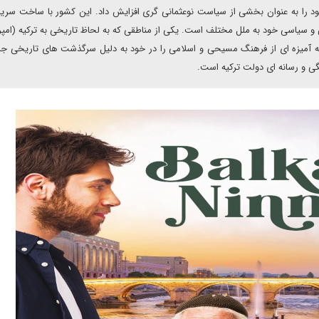
 را به عنوان بخشی از سیاست نوعثمانی گری افزایش داد. این کشور با ساخت سری
 سیاسی خود به ملل مختلف است. یکی از مناطقی که به لحاظ تاریخی به ترکیه (امپ
ه آمیزه ای از فرهنگ مسیحی و اسلامی را در خود به دلیل سرگذشت های تاریخی جا
گی و رسانه ای دولت ترکیه است.