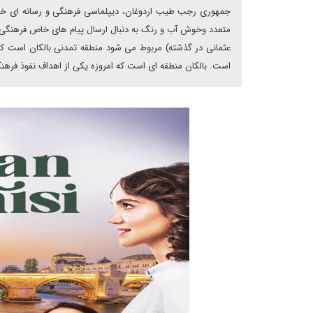
جمهوری رجب طیب اردوغان، دیپلماسی فرهنگی و رسانه ای خود
متعدد وخوش آب و رنگ به دنبال ارسال پیام های خاص فرهنگی و
عثمانی در گذشته) مربوط می شود منطقه تمدنی بالکان است ک
است. بالکان منطقه ای است که امروزه یکی از اهداف نفوذ فرهن