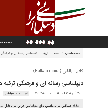
صفحه ن
صفحه‌اصلی
اخبار
اروپا
دیپلماسی رسانه ای و فرهنگی 
لالایی بالکان (Balkan ninisi)
دیپلماسی رسانه ای و فرهنگی ترکیه 
۲۹ آذر ۱۴۰۱ | ۱۲:۰۰
کد : ۲۰۱۶۵۱۰
اروپا
سینما دیپلماسی
مبارکه صداقتی در یادداشتی برای دیپلماسی ایرانی در تحلیل سر