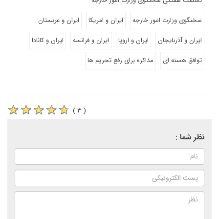
نشست هفتگی سخنگوی وزارت امور خارجه
سخنگوی وزارت امور خارجه
ایران و امریکا
ایران و عربستان
ایران و آذربایجان
ایران و اروپا
ایران و فرانسه
ایران و کانادا
توافق هسته ای
مذاکره برای رفع تحریم ها
( ۳ )
نظر شما :