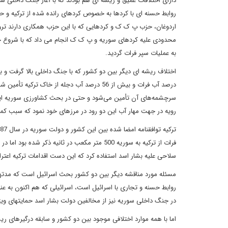
روابط حسنه ای با کردها به خصوص کردهای رانده شده از ترکیه و حزب
اردوغان، حزب پ ک ک و کردهایی که با این حزب همکاری دارند ترو
محدودی علیه کردهای سوریه و پ ک ک انجام می داد که با شروع 
به عملیات سپر فرات گردید.
سرچشمه‌های آن تأمین می‌شود و حتی در بحث کشاورزی سوریه این رو
رویه در جهت مهار آب این دو رود در مرزهای خود نمود که سبب ک
سلاحی علیه بشار اسد استفاده کرد که این دست اقدامات ترکیه اعت
مسئله مورد مناقشه دیگر بین دو کشور بحث اسرائیل است که مدته
روابط حسنه و تجاری با اسرائیل است، اسرائیلی که هم اکنون به ع
در جنگ داخلی سوریه نیز از مخالفین دولت بشار اسد حمایتهای وی
اما با همه موارد اختلافی موجود بین دو کشور و سابقه درگیرهای 