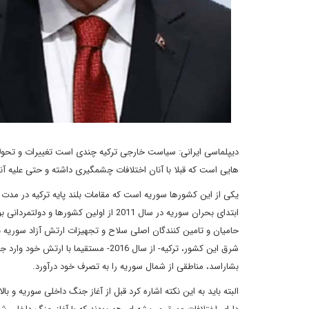
دیپلماسی ایرانی: سیاست خارجی ترکیه چندی است تغییرات و تحولا
هایی است که قبلا با آنان اختلافات چشمگیری داشته و حتی علیه آن
یکی از این کشورها سوریه است که مقامات بلند پایه ترکیه در مدت اخ
ابتدای بحران سوریه در سال 2011 از اولین
حامیان و تامین کنندگان اصلی سلاح و تجهیزات ارتش آزاد سوریه ب
شرق این کشور، ترکیه- از سال 2016- مس
بشاراسد، مناطقی از شمال سوریه را به تصرف خود درآورد.
البته باید به این نکته اشاره کرد قبل از آغاز جنگ داخلی سوریه و ب