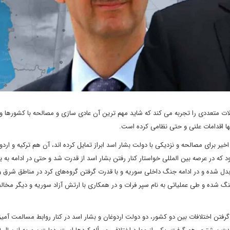
ت متعددی را تجربه می کند که شاید مهم ترین آن عادی سازی و مصالحه با کشورها و 
ها اقدامات علنی و حتی نظامی کرده است.
یر برای مصالحه و نزدیکی با دولت بشار اسد ابراز تمایل کرده اند، آن هم ترکیه و اردوغ
 کشورها و دولتمردانی بود که در عرصه بین المللی خواستار کنار رفتن بشار اسد از قدرت شد و حتی در ادامه به 
دل شده و در ادامه جنگ داخلی سوریه و با قدرت گرفتن گروه‌های کرد در مناطق شرق 
تقیما با ارتش خود وارد جنگ شده و طی عملیاتی به نام سپر فرات و در همکاری با ارتش آزاد سوریه و دیگر مخال
الاگرفتن اختلافات بین دو کشور، دو دولت اردوغان و بشار اسد در کنار روابط مسالمت آمی