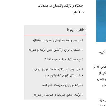
جایگاه و کارکرد پاکستان در معادلات
منطقه‌ای
مطالب مرتبط
بی‌میلی اسد به دیدار با اردوغان مشتاق
استقبال ایران از آشتی میان ترکیه و سوریه
گروه
چه شد ترکیه یاد سوریه افتاد؟
انی که از
آقای اردوغان بدانید قدمت نوروز ایرانی
یکی از
فراتر از کل تاریخ کشورتان است
و شمال
ترکیه و پایان حکومت بشار اسد
فان
ترکیه، محور شرارت و خیانت در سوریه
ز خود