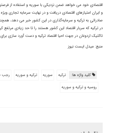
اقتصادی خود می خواهد ضمن نزدیکی با سوریه و استفاده از فرصتهای
و ایران امتیازهای اقتصادی دریافت و در نهایت سرمایه تجاری ویژه 
صادراتی به ترکیه و سرمایه‌گذاری در این کشور خبر می دهد، همچن
در ترکیه که سربار اقتصاد این کشور هستند را تا حد زیادی مرتفع کر
تاکتیک اردوغان در جهت احیا اقتصاد ترکیه و دست آورد سازی برای 
منبع: میدل ایست نیوز
کلید واژه ها:
ترکیه
سوریه
ترکیه و سوریه
رجب ط
روسیه و ترکیه و سوریه