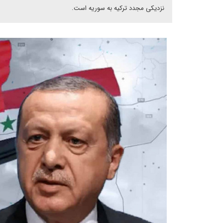
نزدیکی مجدد ترکیه به سوریه است.