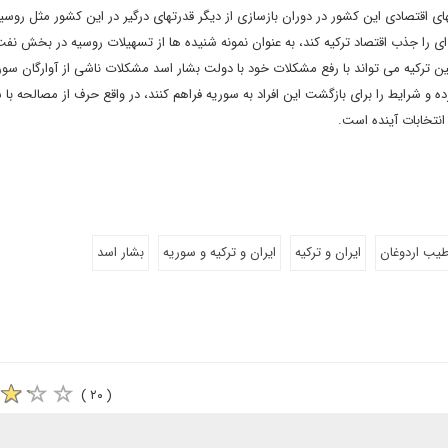
 اقتصادی این کشور در دوران بازسازی از دیگر قدرتهای درگیر در این کشور مثل روسیه
ای را جذب اقتصاد ترکیه کند، به عنوان نمونه شنیده ها از تسهیلات روسیه در بخش نفت
ین ترکیه می تواند با رفع مشکلات خود با دولت بشار اسد مشکلات ناشی از آوارگان سو
ده و شرایط را برای بازگشت این افراد به سوریه فراهم کنند، در واقع حرف از مصالحه با 
انتخابات آینده است.
یب اردوغان
ایران و ترکیه
ایران و ترکیه و سوریه
بشار اسد
( ۲۰ )