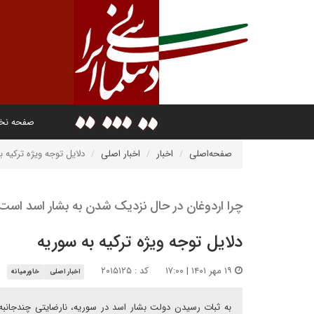
صفحه ن
صفحه‌اصلی
اخبار
اخبار اصلی
دلایل توجه ویژه ترکیه ب
چرا اردوغان در حال نزدیک شدن به بشار اسد است
دلایل توجه ویژه ترکیه به سوریه
۱۹ مهر ۱۴۰۱ | ۱۷:۰۰
کد : ۲۰۱۵۱۲۵
اخبار اصلی
خاورمیانه
به ثبات رسیدن دولت بشار اسد در سوریه، نارضایتی چندجانبه 