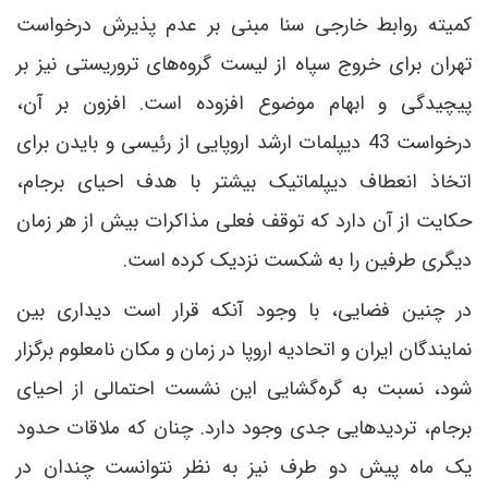
کمیته روابط خارجی سنا مبنی بر عدم پذیرش درخواست
تهران برای خروج سپاه از لیست گروه‌های تروریستی نیز بر
پیچیدگی و ابهام موضوع افزوده است. افزون بر آن،
درخواست 43 دیپلمات ارشد اروپایی از رئیسی و بایدن برای
اتخاذ انعطاف دیپلماتیک بیشتر با هدف احیای برجام،
حکایت از آن دارد که توقف فعلی مذاکرات بیش از هر زمان
دیگری طرفین را به شکست نزدیک کرده است.
در چنین فضایی، با وجود آنکه قرار است دیداری بین
نمایندگان ایران و اتحادیه اروپا در زمان و مکان نامعلوم برگزار
شود، نسبت به گره‌گشایی این نشست احتمالی از احیای
برجام، تردیدهایی جدی وجود دارد. چنان که ملاقات حدود
یک ماه پیش دو طرف نیز به نظر نتوانست چندان در