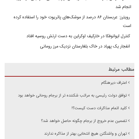
انجام شد
رویترز: عربستان ۸۶ درصد از موشک‌های پاتریوت خود را استفاده کرده
است
کنترل ایوانوفکا در خارکیف اوکراین به دست ارتش روسیه افتاد
انفجار یک پهپاد در خاک بلغارستان نزدیک مرز رومانی
مطالب مرتبط
اعتراف دیرهنگام
توافق دولت رئیسی به مراتب شکننده تر از برجام روحانی خواهد بود
کلید اتمام مذاکرات دست کیست؟!
تضمین عدم خروج از برجام چگونه حاصل خواهد شد؟
تهران و واشنگتن هیچ انتخابی بهتر از مذاکره ندارند