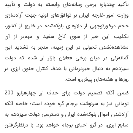
تأکید چندباره برخی رسانه‌های وابسته به دولت و تأیید
وزارت امور خارجه ایران بر توافق‌های اولیه جهت آزادسازی
حجم درخورتوجهی از دلارهای بلوکه‌شده در خارج از کشور،
تکذیب این خبر از سوی کاخ سفید و مهم‌تر از آن
مشاهده‌نشدن تحولی در این زمینه، منجر به تشدید این
گمانه‌زنی در میان برخی فعالان بازار ارز شده که دولت
سیزدهم به دنبال خبر‌درمانی با هدف کنترل جنون ارزی در
روزها و هفته‌های پیش‌رو است.
ضمن آنکه تصمیم دولت برای حذف ارز چهارهزارو 200
تومانی نیز به سرنوشت برجام گره خوده است؛ خاصه آنکه
آزادشدن اموال بلوکه‌شده ایران و دسترسی دولت سیزدهم به
منابع ارزی، در گرو احیای برجام خواهد بود. با درنظرگرفتن