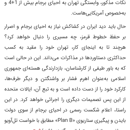
نکات مذکور، وابستگی تهران به احیای برجام بیش از 1+4 و
به‌خصوص آمریکایی‌هاست.
حال باید دید ایران در کشاکش نیاز به احیای برجام و اصرار
بر حفظ خطوط قرمز، چه مسیری را دنبال خواهد کرد؟
هر‌چند تا به اینجای کار، تهران خود را مقید به کسب
حداکثری دستاوردها در مذاکرات می‌داند. این در حالی است
که به باور طیفی از کارشناسان، بازدارندگی هسته‌ای جمهوری
اسلامی به‌عنوان اهرم فشار بر واشنگتن و دیگر طرف‌ها،
کارکرد خود را از دست داده است و به تبع آن، ایالات متحده
از این پس تصمیمات دیگری را اجرائی خواهد کرد. در این
راستا، اعلام شکست رسمی در احیای برجام از سوی دولت
بایدن و پیگیری سناریوی «Plan B» مطابق با خواست تل‌آویو