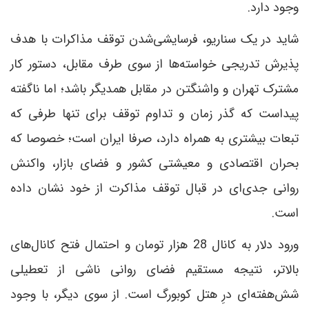
وجود دارد.
شاید در یک سناریو، فرسایشی‌شدن توقف مذاکرات با هدف
پذیرش تدریجی خواسته‌ها از سوی طرف مقابل، دستور کار
مشترک تهران و واشنگتن در مقابل همدیگر باشد؛ اما ناگفته
پیداست که گذر زمان و تداوم توقف برای تنها طرفی که
تبعات بیشتری به همراه دارد، صرفا ایران است؛ خصوصا که
بحران اقتصادی و معیشتی کشور و فضای بازار، واکنش
روانی جدی‌ای در قبال توقف مذاکرت از خود نشان داده
است.
ورود دلار به کانال 28 هزار تومان و احتمال فتح کانال‌های
بالاتر، نتیجه مستقیم فضای روانی ناشی از تعطیلی
شش‌هفته‌ای درِ هتل کوبورگ است. از سوی دیگر، با وجود