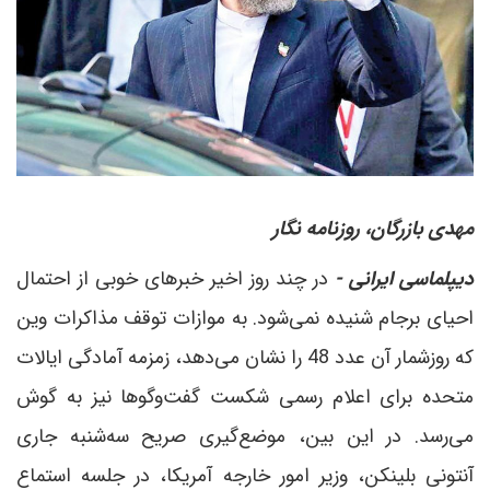
مهدی بازرگان، روزنامه نگار
دیپلماسی ایرانی -
در چند روز اخیر خبرهای خوبی از احتمال
احیای برجام شنیده نمی‌شود. به موازات توقف مذاکرات وین
که روز‌شمار آن عدد 48 را نشان می‌دهد، زمزمه آمادگی ایالات
متحده برای اعلام رسمی شکست گفت‌وگوها نیز به گوش
می‌رسد. در این بین، موضع‌گیری صریح سه‌شنبه جاری
آنتونی بلینکن، وزیر امور خارجه آمریکا، در جلسه استماع