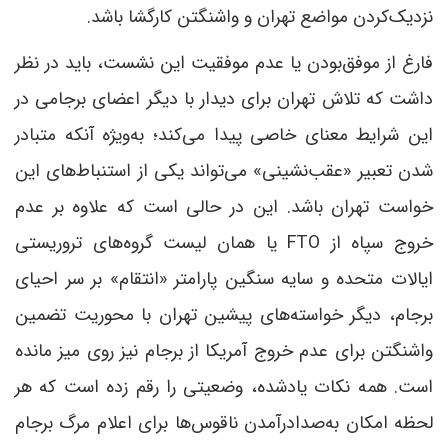
نزدیک‌کردن مواضع تهران و واشنگتن کارگشا باشد.
فارغ از موفق‌بودن یا عدم موفقیت این نشست، باید در نظر
داشت که تلاش تهران برای دیدار با دیگر اعضای برجامی در
این شرایط معنای خاصی پیدا می‌کند؛ به‌ویژه آنکه متبادر‌
شدن تعبیر «عقب‌نشینی» می‌تواند یکی از استنباط‌های این
خواست تهران باشد. این در حالی است که علاوه بر عدم
خروج سپاه از FTO یا همان لیست گروه‌های تروریستی
ایالات متحده و سایه سنگین پارامتر «انتقام» بر سر احیای
برجام، دیگر خواسته‌های پیشین تهران با محوریت تضمین
واشنگتن برای عدم خروج آمریکا از برجام نیز روی میز مانده
است. همه نکات یادشده، وضعیتی را رقم زده است که هر
لحظه امکان به‌صدادرآمدن ناقوس‌ها برای اعلام مرگ برجام