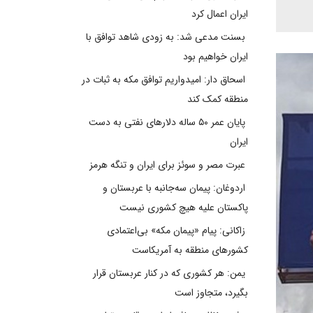
ایران اعمال کرد
بسنت مدعی شد: به زودی شاهد توافق با
ایران خواهیم بود
اسحاق دار: امیدواریم توافق مکه به ثبات در
منطقه کمک کند
پایان عمر ۵۰ ساله دلارهای نفتی به دست
ایران
عبرت مصر و سوئز برای ایران و تنگه هرمز
اردوغان: پیمان سه‌جانبه با عربستان و
پاکستان علیه هیچ کشوری نیست
زاکانی: پیام «پیمان مکه» بی‌اعتمادی
کشورهای منطقه به آمریکاست
یمن: هر کشوری که در کنار عربستان قرار
بگیرد، متجاوز است