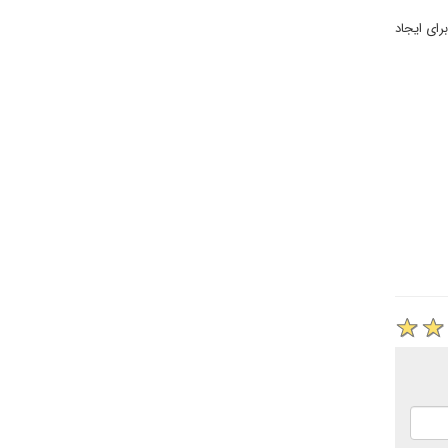
ای ایجاد