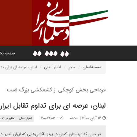
صفحه ن
صفحه‌اصلی
اخبار
اخبار اصلی
لبنان، عرصه ای برای تدا
قرداحی بخش کوچکی از کشمکشی بزرگ است
لبنان، عرصه ای برای تداوم تقابل ایرا
۱۶ آبان ۱۴۰۰ | ۰۸:۰۰
کد : ۲۰۰۷۴۰۵
اخبار اصلی
خاورمیانه
در حالی که عربستان اکنون در پرتو ناکامی‌هایی که ایران اخیر