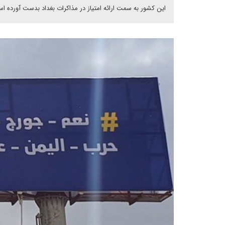
این کشور به سمت ارائه امتیاز در مذاکرات بغداد بدست آورده ا