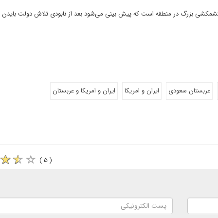
کشمکشی بزرگ در منطقه است که پیش بینی می‌شود بعد از نابودی تلاش دولت بایدن بر
عربستان سعودی
ایران و امریکا
ایران و امریکا و عربستان
( ۵ )