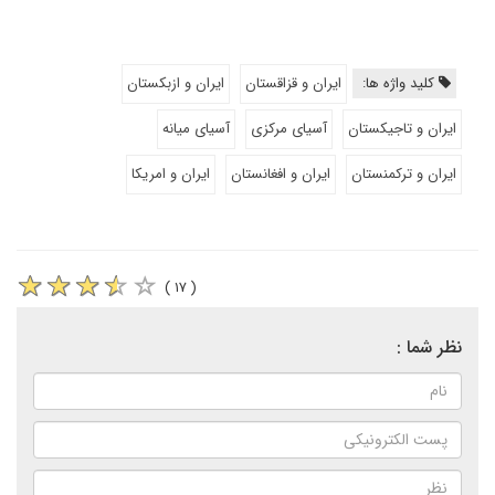
کلید واژه ها:
ایران و قزاقستان
ایران و ازبکستان
ایران و تاجیکستان
آسیای مرکزی
آسیای میانه
ایران و ترکمنستان
ایران و افغانستان
ایران و امریکا
( ۱۷ )
نظر شما :