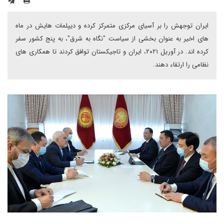
ایران توجهش را بر آسیای مرکزی متمرکز کرده و دیپلمات هایش در ماه
های اخیر به عنوان بخشی از سیاست "نگاه به شرق"، به پنج کشور سفر
کرده اند. در آوریل ۲۰۲۱، ایران و تاجیکستان توافق کردند تا همکاری های
نظامی را ارتقاء دهند.