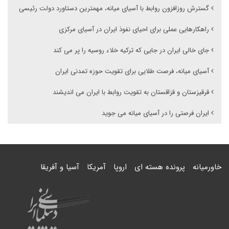
گسترش روزافزون روابط با آسیای میانه، مهمترین دستاورد دولت رئیسی
راهکارهایی عملی برای احیای نفوذ ایران در آسیای مرکزی
جای خالی ایران در جایی که ترکیه خلاء روسیه را پر می کند
آسیای میانه، فرصت طلایی برای تقویت حوزه تمدنی ایران
قرقیزستان و قزاقستان به تقویت روابط با ایران می اندیشند
ایران فرصتی را در آسیای میانه می جوید
خاورمیانه
پرونده هسته ای
اروپا
آمریکا
آسیا و آفریقا