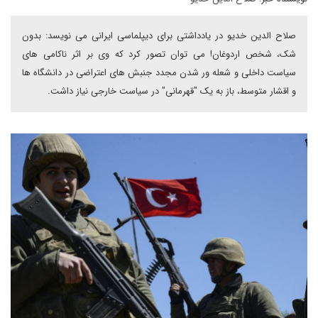
صلاح الدین خدیو در یادداشتی برای دیپلماسی ایرانی می نویسد: بدون
شک، شخص اردوغان! می توان تصور کرد که وی بر اثر ناکامی های
سیاست داخلی و شعله ور شدن مجدد جنبش های اعتراضی در دانشگاه ها
و اقشار متوسط، باز به یک "قهرمانی" در سیاست خارجی نیاز داشت.