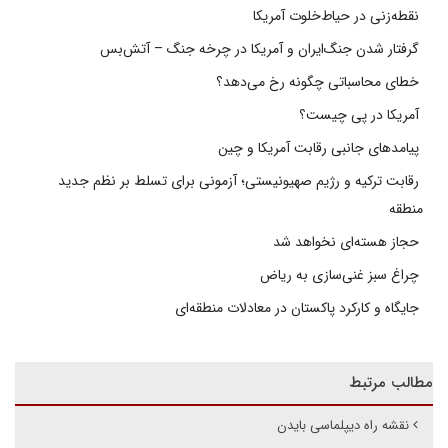
نقطه‌زنی در حیاط‌خلوت آمریکا
گرفتار شدن جنگ‌ایران و آمریکا در چرخه جنگ – آتش‌بس
خطای محاسباتی چگونه رخ می‌دهد؟
آمریکا در پی چیست؟
پیامدهای جانبی رقابت آمریکا و چین
رقابت ترکیه و رژیم صهیونیستی؛ آزمونی برای تسلط بر نظم جدید
منطقه
حجاز هسته‌ای نخواهد شد
چراغ سبز غنی‌سازی به ریاض
جایگاه و کارکرد پاکستان در معادلات منطقه‌ای
مطالب مرتبط
نقشه راه دیپلماسی بایدن