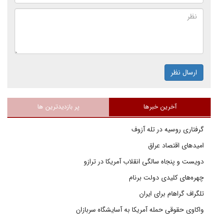
ارسال نظر
آخرین خبرها
پر بازدیدترین ها
گرفتاری روسیه در تله آزوف
امیدهای اقتصاد عراق
دویست و پنجاه سالگی انقلاب آمریکا در ترازو
چهره‌های کلیدی دولت برنام
تلگراف گراهام برای ایران
واکاوی حقوقی حمله آمریکا به آسایشگاه سربازان