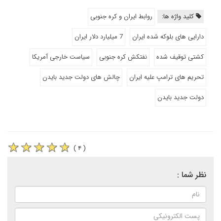
کلید واژه ها:
روابط ایران و کره جنوبی
دارایی های بلوکه شده ایران
7 میلیارد دلار ایران
کشتی توقیف شده
نفتکش کره جنوبی
سیاست خارجی آمریکا
تحریم های ترامپ علیه ایران
چالش های دولت جدید بایدن
دولت جدید بایدن
( ۴ )
نظر شما :