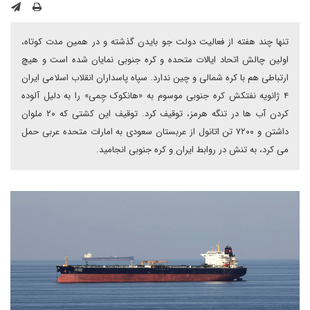
تنها چند هفته از فعالیت دولت جو بایدن گذشته و در همین مدت کوتاه،
اولین چالش اتحاد ایالات متحده و کره جنوبی نمایان شده است و هیچ
ارتباطی هم با کره شمالی و چین ندارد. سپاه پاسداران انقلاب اسلامی ایران
۴ ژانویه نفتکش کره جنوبی موسوم به «هانکوک چِمی» را به دلیل آلوده
کردن آب ها در تنگه هرمز، توقیف کرد. توقیف این کشتی که ۲۰ ملوان
داشتن و ۷۲۰۰ تن اتانول از عربستان سعودی به امارات متحده عربی حمل
می کرد، به تنش در روابط ایران و کره جنوبی انجامید.