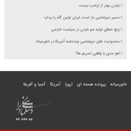
بایدن بهتر از ترامپ نیست
مسیر دیپلماسی باز است، ایران اولین گام را بردارد
پنج خطای اولیه جو بایدن در سیاست خارجی
محدودیت های دیپلماسی چندجانبه آمریکا در خاورمیانه
لغو جدی یا واقعی تحریم ها؟
خاورمیانه
پرونده هسته ای
اروپا
آمریکا
آسیا و آفریقا