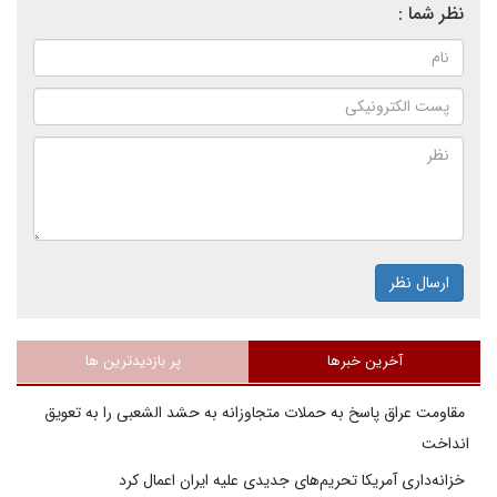
نظر شما :
ارسال نظر
آخرین خبرها
پر بازدیدترین ها
مقاومت عراق پاسخ به حملات متجاوزانه به حشد الشعبی را به تعویق
انداخت
خزانه‌داری آمریکا تحریم‌های جدیدی علیه ایران اعمال کرد