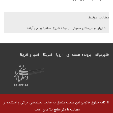
مطالب مرتبط
ایران و عربستان سعودی از عهده شروع مذاکره بر می آیند؟
خاورمیانه
پرونده هسته ای
اروپا
آمریکا
آسیا و آفریقا
© کلیه حقوق قانونی این سایت متعلق به سایت دیپلماسی ایرانی و استفاده از
مطالب با ذکر منابع بلا مانع است.