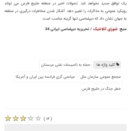
یک توافق جدید نخواهد شد. تحولات اخیر در منطقه خلیج فارس می تواند
رویکرد عمومی به مذاکرات را تغییر دهد. آشکار شدن مخاطرات درگیری در منطقه
به جهان نشان داد که دیپلماسی تنها گزینه مناسب است.
منبع:
شورای آتلانتیک
/ تحریریه دیپلماسی ایرانی 34
کلید واژه ها:
حمله به تاسیسات نفتی عربستان
مجمع عمومی سازمان ملل
میانجی گری فرانسه بین ایران و آمریکا
خطر جنگ در خلیج فارس
( ۱۴ )