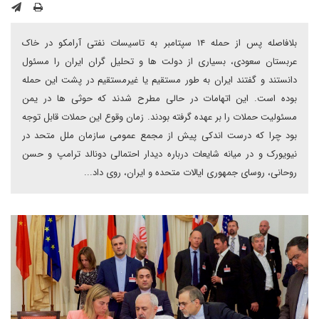
بلافاصله پس از حمله ۱۴ سپتامبر به تاسیسات نفتی آرامکو در خاک
عربستان سعودی، بسیاری از دولت ها و تحلیل گران ایران را مسئول
دانستند و گفتند ایران به طور مستقیم یا غیرمستقیم در پشت این حمله
بوده است. این اتهامات در حالی مطرح شدند که حوثی ها در یمن
مسئولیت حملات را بر عهده گرفته بودند. زمان وقوع این حملات قابل توجه
بود چرا که درست اندکی پیش از مجمع عمومی سازمان ملل متحد در
نیویورک و در میانه شایعات درباره دیدار احتمالی دونالد ترامپ و حسن
روحانی، روسای جمهوری ایالات متحده و ایران، روی داد...