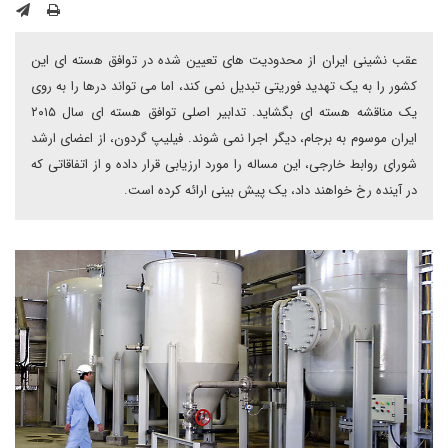
عقب نشینی ایران از محدودیت های تعیین شده در توافق هسته ای این
کشور را به یک تهدید فوریتی تبدیل نمی کند، اما می تواند درها را به روی
یک مناقشه هسته ای بگشاید. تدابیر اصلی توافق هسته ای سال ۲۰۱۵
ایران موسوم به برجام، دیگر اجرا نمی شوند. فیلیپ گردون، از اعضای ارشد
شورای روابط خارجی، این مساله را مورد ارزیابی قرار داده و از اتفاقاتی که
در آینده رخ خواهند داد، یک پیش بینی ارائه کرده است.